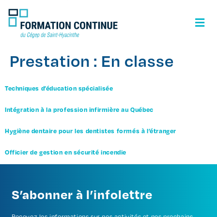
Prestation :
En classe
Techniques d’éducation spécialisée
Intégration à la profession infirmière au Québec
Hygiène dentaire pour les dentistes formés à l’étranger
Officier de gestion en sécurité incendie
S’abonner à l’infolettre
Recevez les informations sur nos activités et nos prochains