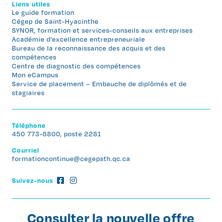
Liens utiles
Le guide formation
Cégep de Saint-Hyacinthe
SYNOR, formation et services-conseils aux entreprises
Académie d’excellence entrepreneuriale
Bureau de la reconnaissance des acquis et des
compétences
Centre de diagnostic des compétences
Mon eCampus
Service de placement – Embauche de diplômés et de
stagiaires
Téléphone
450 773-6800, poste 2281
Courriel
formationcontinue@cegepsth.qc.ca
Suivez-nous
Consulter la nouvelle offre