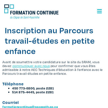
Inscription au Parcours
travail-études en petite
enfance
Avant de soumettre votre candidature sur le site du SRAM, vous
devez
communiquer avec nous
pour confirmer que vous êtes
admissible à notre AEC Techniques d’éducation à l’enfance avec le
Parcours travail-études en petite enfance.
Téléphone
450 773-6800, poste 2281
514 875-4445, poste 2281
Courriel
formationcontinue@cegepsth.qc.ca