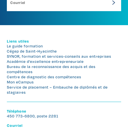
Liens utiles
Le guide formation
Cégep de Saint-Hyacinthe
SYNOR, formation et services-conseils aux entreprises
Académie d’excellence entrepreneuriale
Bureau de la reconnaissance des acquis et des
compétences
Centre de diagnostic des compétences
Mon eCampus
Service de placement – Embauche de diplômés et de
stagiaires
Téléphone
450 773-6800, poste 2281
Courriel