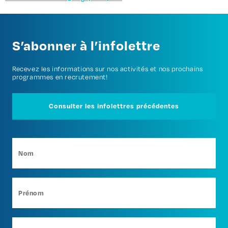
S’abonner à l’infolettre
Recevez les informations sur nos activités et nos prochains
programmes en recrutement!
Consulter les infolettres précédentes