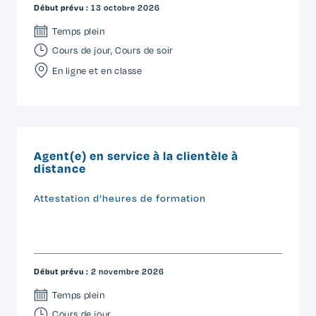
Début prévu :
13 octobre 2026
Temps plein
Cours de jour
,
Cours de soir
En ligne et en classe
Agent(e) en service à la clientèle à
distance
Attestation d’heures de formation
Début prévu :
2 novembre 2026
Temps plein
Cours de jour