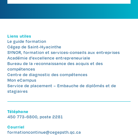
Liens utiles
Le guide formation
Cégep de Saint-Hyacinthe
SYNOR, formation et services-conseils aux entreprises
Académie d’excellence entrepreneuriale
Bureau de la reconnaissance des acquis et des
compétences
Centre de diagnostic des compétences
Mon eCampus
Service de placement – Embauche de diplômés et de
stagiaires
Téléphone
450 773-6800, poste 2281
Courriel
formationcontinue@cegepsth.qc.ca