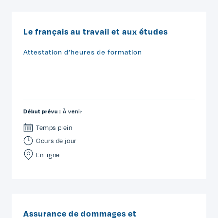
Le français au travail et aux études
Attestation d’heures de formation
Début prévu :
À venir
Temps plein
Cours de jour
En ligne
Assurance de dommages et