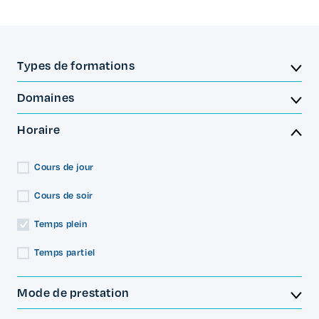
Types de formations
Domaines
Horaire
Cours de jour
Cours de soir
Temps plein
Temps partiel
Mode de prestation