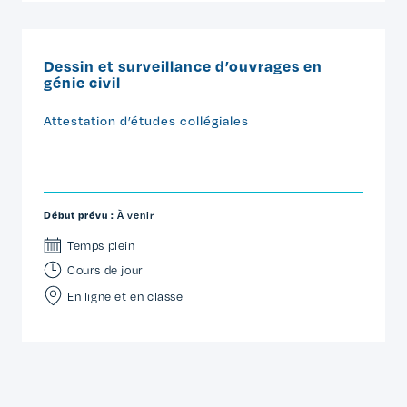
Dessin et surveillance d’ouvrages en
génie civil
Attestation d’études collégiales
Début prévu :
À venir
Temps plein
Cours de jour
En ligne et en classe