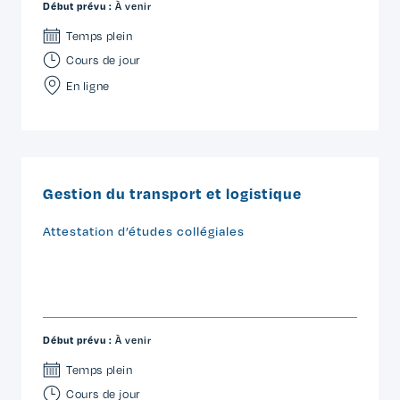
Début prévu :
À venir
Temps plein
Cours de jour
En ligne
Gestion du transport et logistique
Attestation d’études collégiales
Début prévu :
À venir
Temps plein
Cours de jour