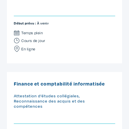
Début prévu :
À venir
Temps plein
Cours de jour
En ligne
Finance et comptabilité informatisée
Attestation d’études collégiales
,
Reconnaissance des acquis et des
compétences