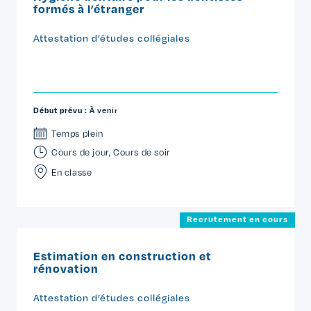
formés à l’étranger
Attestation d’études collégiales
Début prévu :
À venir
Temps plein
Cours de jour
,
Cours de soir
En classe
Recrutement en cours
Estimation en construction et
rénovation
Attestation d’études collégiales