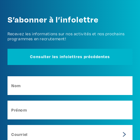
S’abonner à l’infolettre
Recevez les informations sur nos activités et nos prochains
programmes en recrutement!
Consulter les infolettres précédentes