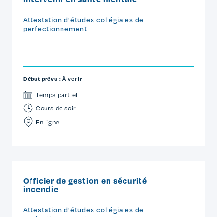
Attestation d'études collégiales de
perfectionnement
Début prévu :
À venir
Temps partiel
Cours de soir
En ligne
Officier de gestion en sécurité
incendie
Attestation d'études collégiales de