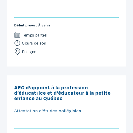
Début prévu :
À venir
Temps partiel
Cours de soir
En ligne
AEC d’appoint à la profession
d’éducatrice et d’éducateur à la petite
enfance au Québec
Attestation d’études collégiales