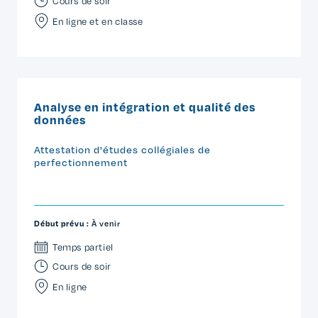
Cours de soir
En ligne et en classe
Analyse en intégration et qualité des
données
Attestation d'études collégiales de
perfectionnement
Début prévu :
À venir
Temps partiel
Cours de soir
En ligne