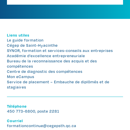
Liens utiles
Le guide formation
Cégep de Saint-Hyacinthe
SYNOR, formation et services-conseils aux entreprises
Académie d’excellence entrepreneuriale
Bureau de la reconnaissance des acquis et des
compétences
Centre de diagnostic des compétences
Mon eCampus
Service de placement – Embauche de diplômés et de
stagiaires
Téléphone
450 773-6800, poste 2281
Courriel
formationcontinue@cegepsth.qc.ca