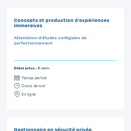
Concepts et production d’expériences
immersives
Attestation d'études collégiales de
perfectionnement
Début prévu :
À venir
Temps partiel
Cours de soir
En ligne
Gestionnaire en sécurité privée