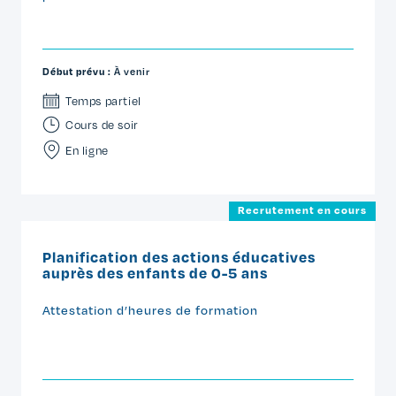
Début prévu :
À venir
Temps partiel
Cours de soir
En ligne
Recrutement en cours
Planification des actions éducatives
auprès des enfants de 0-5 ans
Attestation d’heures de formation