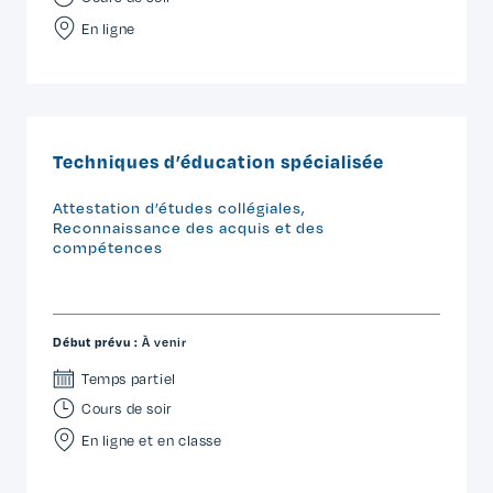
En ligne
Techniques d’éducation spécialisée
Attestation d’études collégiales
,
Reconnaissance des acquis et des
compétences
Début prévu :
À venir
Temps partiel
Cours de soir
En ligne et en classe