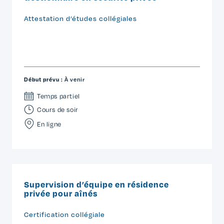
Attestation d’études collégiales
Début prévu :
À venir
Temps partiel
Cours de soir
En ligne
Supervision d’équipe en résidence
privée pour aînés
Certification collégiale