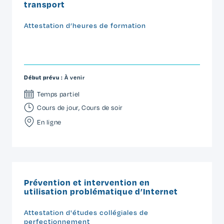
transport
Attestation d’heures de formation
Début prévu :
À venir
Temps partiel
Cours de jour
,
Cours de soir
En ligne
Prévention et intervention en
utilisation problématique d’Internet
Attestation d'études collégiales de
perfectionnement