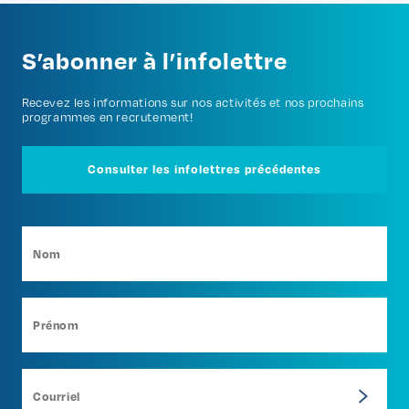
S’abonner à l’infolettre
Recevez les informations sur nos activités et nos prochains
programmes en recrutement!
Consulter les infolettres précédentes