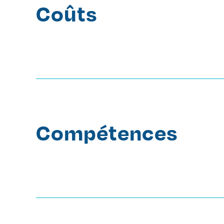
Coûts
Compétences