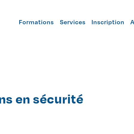
Formations
Services
Inscription
A
ons en sécurité