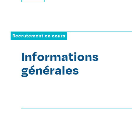
Recrutement en cours
Informations
générales