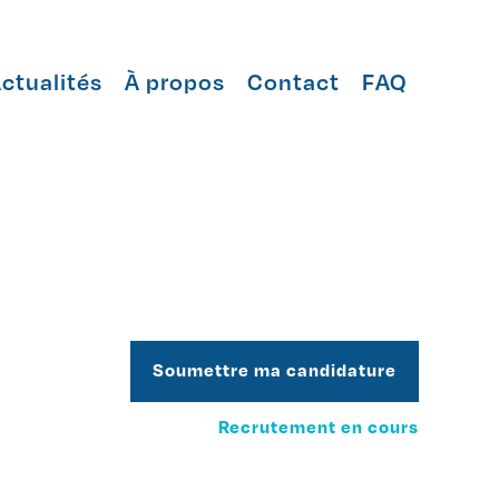
ctualités
À propos
Contact
FAQ
Soumettre ma candidature
Recrutement en cours