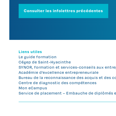
Consulter les infolettres précédentes
Liens utiles
Le guide formation
Cégep de Saint-Hyacinthe
SYNOR, formation et services-conseils aux entre
Académie d’excellence entrepreneuriale
Bureau de la reconnaissance des acquis et des
Centre de diagnostic des compétences
Mon eCampus
Service de placement – Embauche de diplômés et