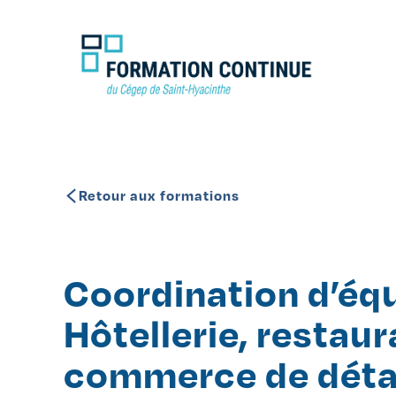
Retour aux formations
Coordination d’équ
Hôtellerie, restaur
commerce de déta