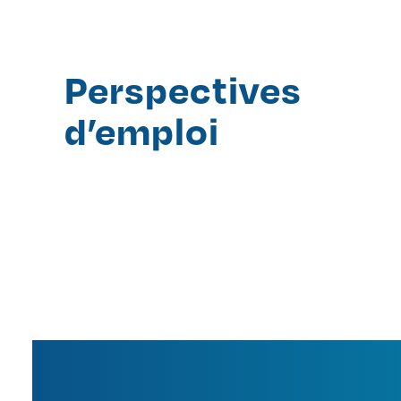
Perspectives
d’emploi