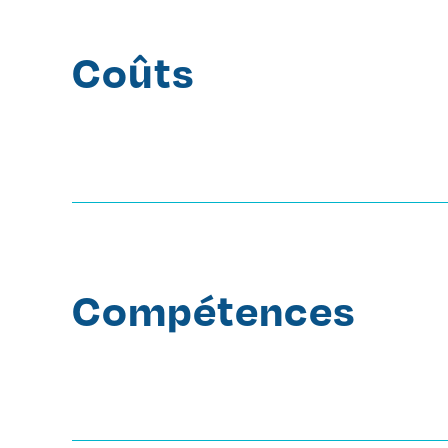
Coûts
Compétences