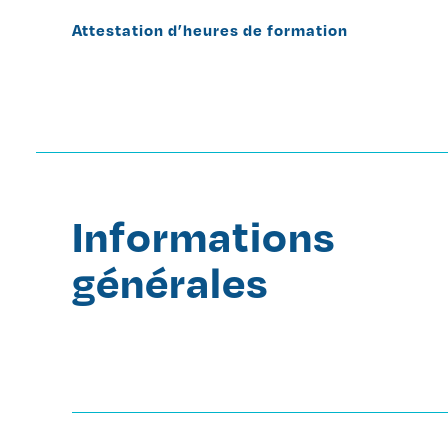
Attestation d’heures de formation
Informations
générales