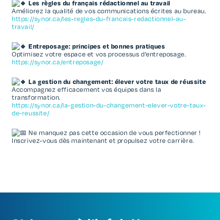
Les règles du français rédactionnel au travail
Améliorez la qualité de vos communications écrites au bureau.
https://synor.ca/les-regles-du-francais-redactionnel-au-
travail/
Entreposage: principes et bonnes pratiques
Optimisez votre espace et vos processus d’entreposage.
https://synor.ca/entreposage/
La gestion du changement: élever votre taux de réussite
Accompagnez efficacement vos équipes dans la
transformation.
https://synor.ca/la-gestion-du-changement-elever-votre-taux-
de-reussite/
Ne manquez pas cette occasion de vous perfectionner !
Inscrivez-vous dès maintenant et propulsez votre carrière.