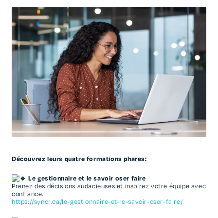
Découvrez leurs quatre formations phares:
Le gestionnaire et le savoir oser faire
Prenez des décisions audacieuses et inspirez votre équipe avec
confiance.
https://synor.ca/le-gestionnaire-et-le-savoir-oser-faire/