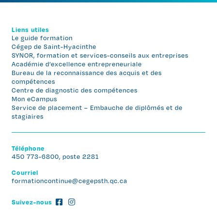
Liens utiles
Le guide formation
Cégep de Saint-Hyacinthe
SYNOR, formation et services-conseils aux entreprises
Académie d’excellence entrepreneuriale
Bureau de la reconnaissance des acquis et des
compétences
Centre de diagnostic des compétences
Mon eCampus
Service de placement – Embauche de diplômés et de
stagiaires
Téléphone
450 773-6800, poste 2281
Courriel
formationcontinue@cegepsth.qc.ca
Suivez-nous