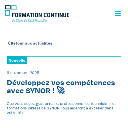
Retour aux actualités
Nouvelle
6 novembre 2025
Développez vos compétences
avec SYNOR ! 🚀
Que vous soyez gestionnaire, professionnel ou technicien, les
formations ciblées de SYNOR vous aideront à exceller dans
votre rôle.