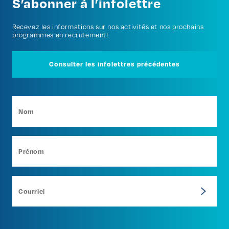
S’abonner à l’infolettre
Recevez les informations sur nos activités et nos prochains
programmes en recrutement!
Consulter les infolettres précédentes